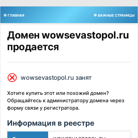
🎯 ГЛАВНАЯ
🌟 ВАЖНЫЕ СТРАНИЦЫ
Домен wowsevastopol.ru
продается
⮿
wowsevastopol.ru занят
Хотите купить этот или похожий домен?
Обращайтесь к администратору домена через
форму связи у регистратора.
Информация в реестре